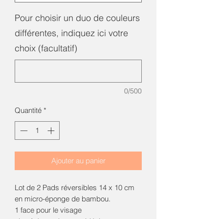
Pour choisir un duo de couleurs
différentes, indiquez ici votre
choix (facultatif)
0/500
Quantité
*
Ajouter au panier
Lot de 2 Pads réversibles 14 x 10 cm  
en micro-éponge de bambou. 

1 face pour le visage 
