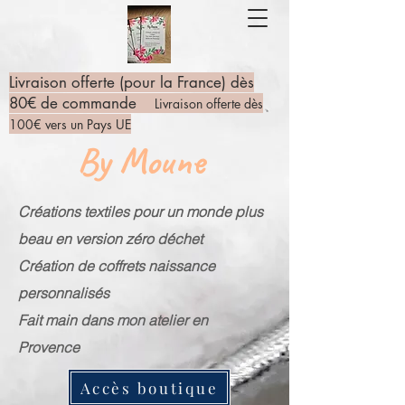
Livraison offerte (pour la France) dès
80€ de commande
Livraison offerte dès
100€ vers un Pays UE
By Moune
Créations textiles pour un monde plus
beau en version zéro déchet
Création de coffrets naissance
personnalisés
Fait main dans mon atelier en
Provence
Accès boutique