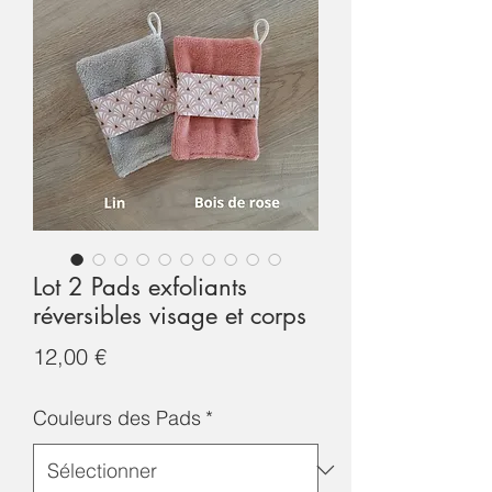
Lot 2 Pads exfoliants
réversibles visage et corps
Prix
12,00 €
Couleurs des Pads
*