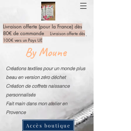
Livraison offerte (pour la France) dès
80€ de commande
Livraison offerte dès
100€ vers un Pays UE
By Moune
Créations textiles pour un monde plus
beau en version zéro déchet
Création de coffrets naissance
personnalisés
Fait main dans mon atelier en
Provence
Accès boutique