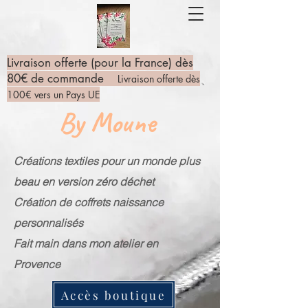
Livraison offerte (pour la France) dès
80€ de commande
Livraison offerte dès
100€ vers un Pays UE
By Moune
Créations textiles pour un monde plus
beau en version zéro déchet
Création de coffrets naissance
personnalisés
Fait main dans mon atelier en
Provence
Accès boutique